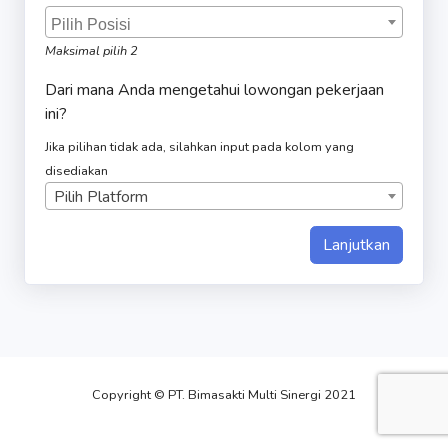
Maksimal pilih 2
Dari mana Anda mengetahui lowongan pekerjaan
ini?
Jika pilihan tidak ada, silahkan input pada kolom yang
disediakan
Pilih Platform
Copyright © PT. Bimasakti Multi Sinergi 2021