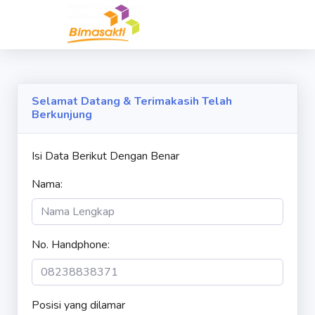
Selamat Datang & Terimakasih Telah
Berkunjung
Isi Data Berikut Dengan Benar
Nama:
No. Handphone:
Posisi yang dilamar